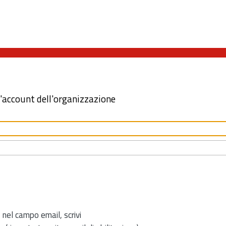
l'account dell'organizzazione
 nel campo email, scrivi