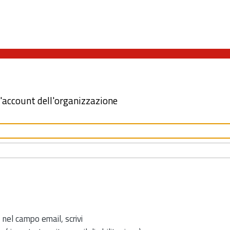
l'account dell'organizzazione
 nel campo email, scrivi