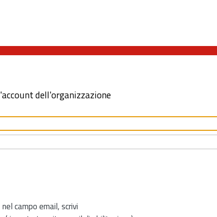
l'account dell'organizzazione
 nel campo email, scrivi