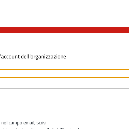
l'account dell'organizzazione
 nel campo email, scrivi