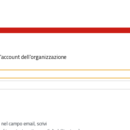
l'account dell'organizzazione
 nel campo email, scrivi