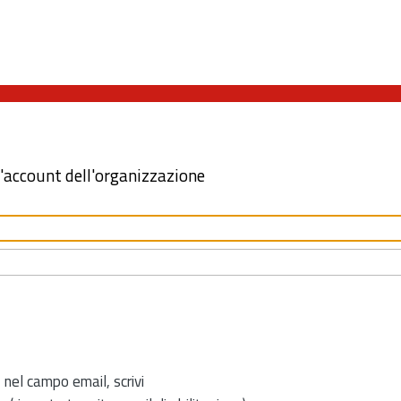
l'account dell'organizzazione
 nel campo email, scrivi