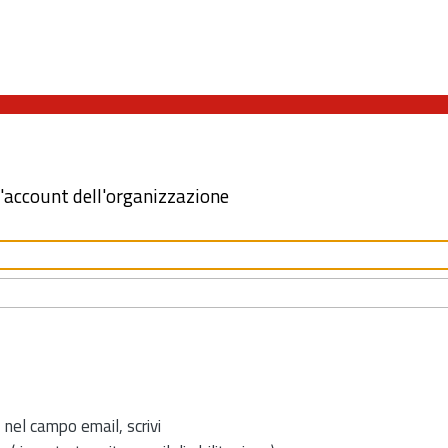
l'account dell'organizzazione
 nel campo email, scrivi