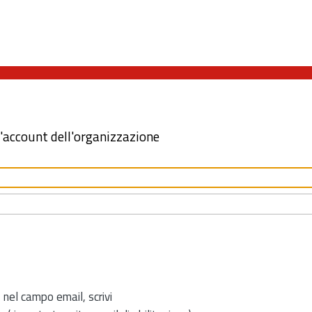
l'account dell'organizzazione
 nel campo email, scrivi