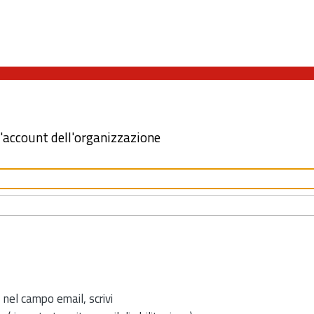
l'account dell'organizzazione
 nel campo email, scrivi