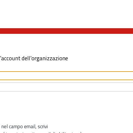
l'account dell'organizzazione
 nel campo email, scrivi