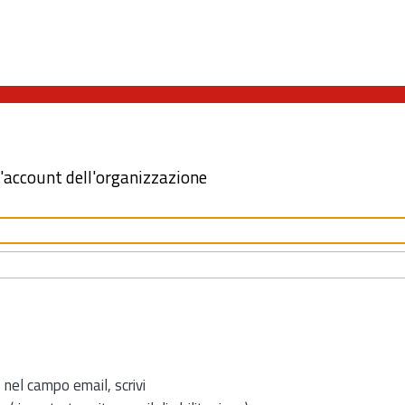
l'account dell'organizzazione
 nel campo email, scrivi