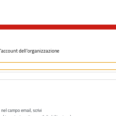
l'account dell'organizzazione
 nel campo email, scrivi