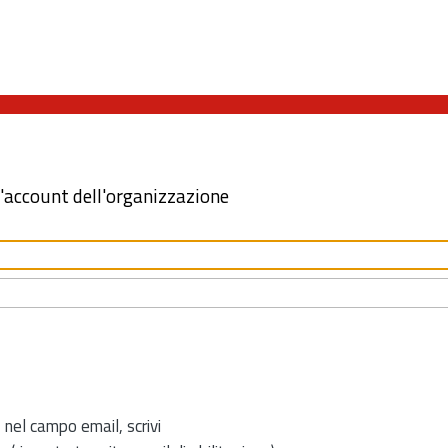
l'account dell'organizzazione
 nel campo email, scrivi