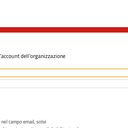
l'account dell'organizzazione
 nel campo email, scrivi