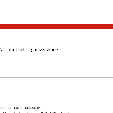
l'account dell'organizzazione
 nel campo email, scrivi