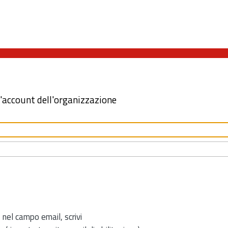
l'account dell'organizzazione
 nel campo email, scrivi