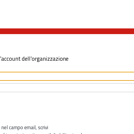
l'account dell'organizzazione
 nel campo email, scrivi