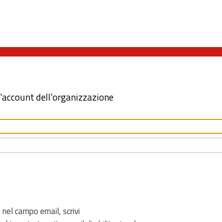
l'account dell'organizzazione
 nel campo email, scrivi