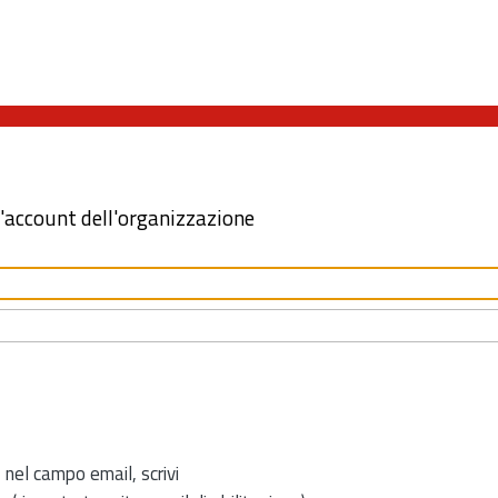
l'account dell'organizzazione
 nel campo email, scrivi