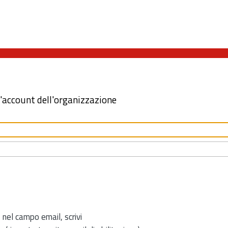
l'account dell'organizzazione
 nel campo email, scrivi