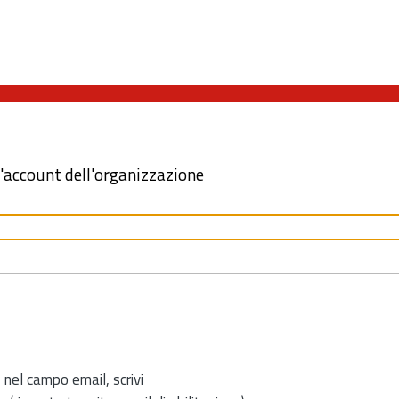
l'account dell'organizzazione
 nel campo email, scrivi