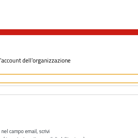
l'account dell'organizzazione
 nel campo email, scrivi