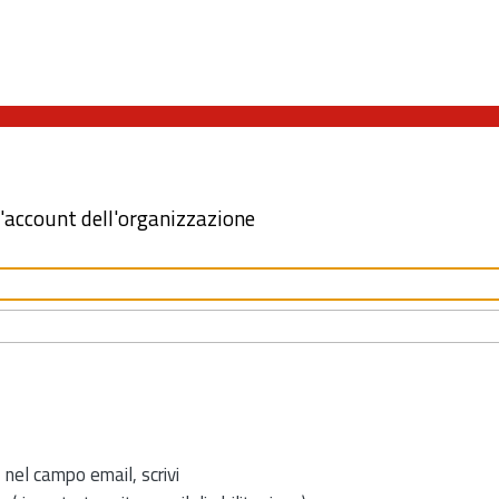
l'account dell'organizzazione
 nel campo email, scrivi