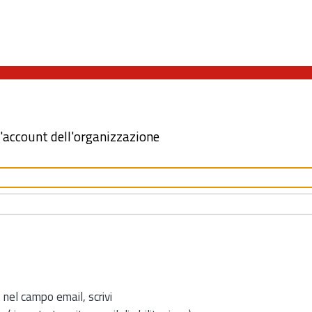
l'account dell'organizzazione
 nel campo email, scrivi