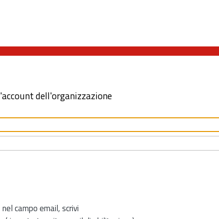
l'account dell'organizzazione
 nel campo email, scrivi