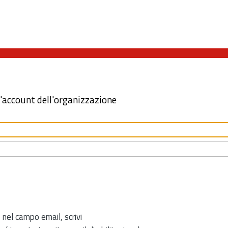
l'account dell'organizzazione
 nel campo email, scrivi