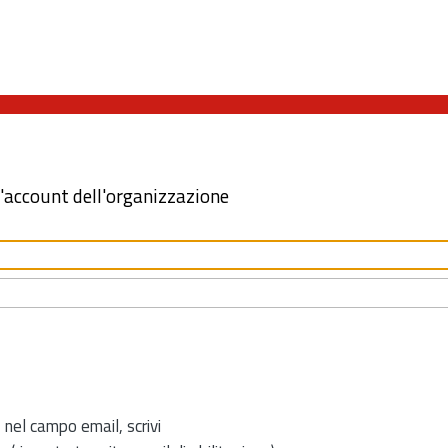
l'account dell'organizzazione
 nel campo email, scrivi