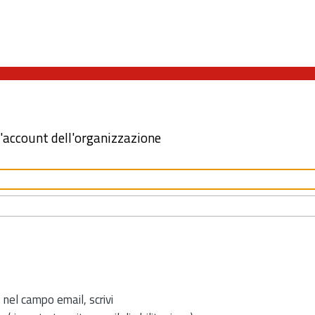
l'account dell'organizzazione
 nel campo email, scrivi