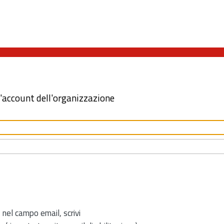
l'account dell'organizzazione
 nel campo email, scrivi