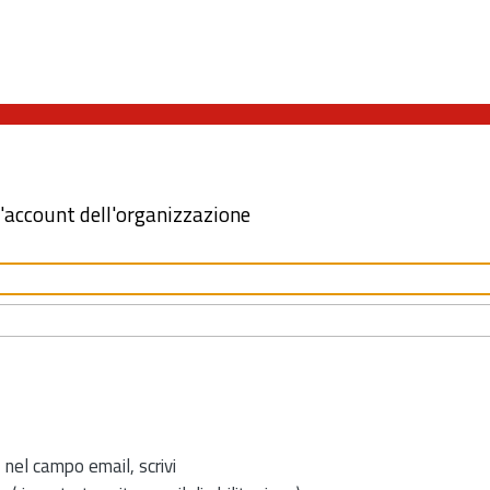
l'account dell'organizzazione
 nel campo email, scrivi