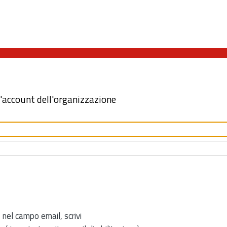
l'account dell'organizzazione
 nel campo email, scrivi