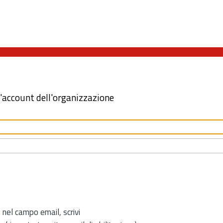
l'account dell'organizzazione
 nel campo email, scrivi