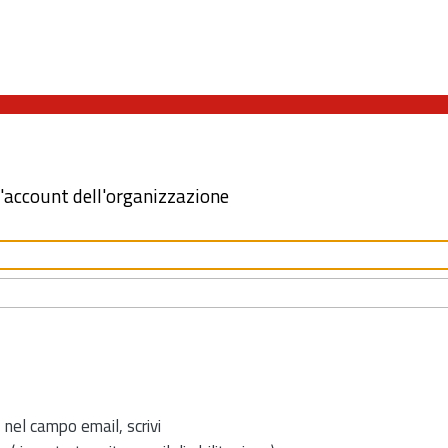
l'account dell'organizzazione
 nel campo email, scrivi