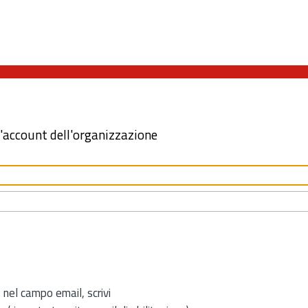
l'account dell'organizzazione
 nel campo email, scrivi