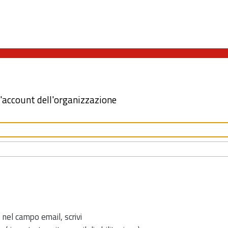
l'account dell'organizzazione
 nel campo email, scrivi