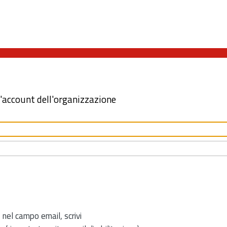
l'account dell'organizzazione
 nel campo email, scrivi