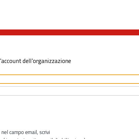
l'account dell'organizzazione
 nel campo email, scrivi