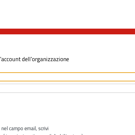
l'account dell'organizzazione
 nel campo email, scrivi