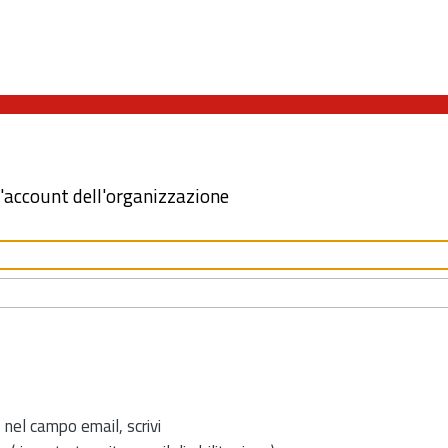
l'account dell'organizzazione
 nel campo email, scrivi