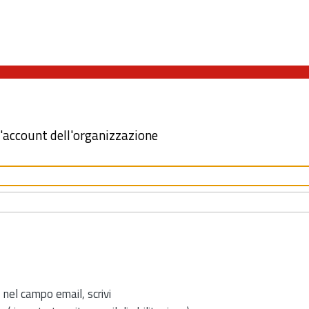
l'account dell'organizzazione
 nel campo email, scrivi