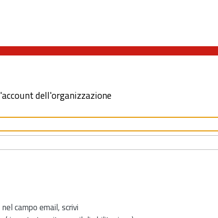
l'account dell'organizzazione
 nel campo email, scrivi