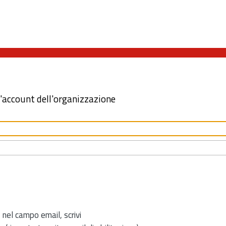
l'account dell'organizzazione
 nel campo email, scrivi