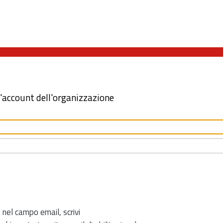
l'account dell'organizzazione
 nel campo email, scrivi