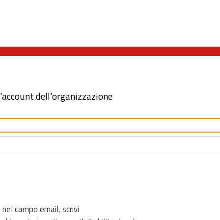
l'account dell'organizzazione
 nel campo email, scrivi