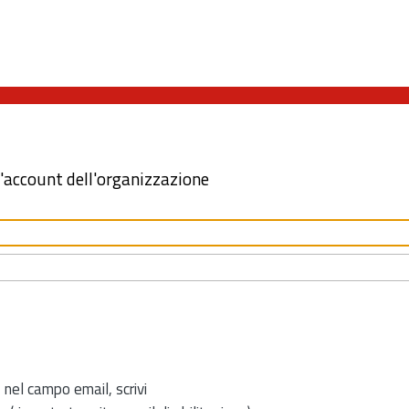
l'account dell'organizzazione
 nel campo email, scrivi