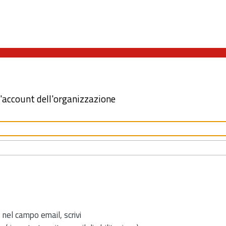
l'account dell'organizzazione
 nel campo email, scrivi