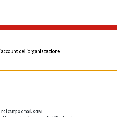
l'account dell'organizzazione
 nel campo email, scrivi