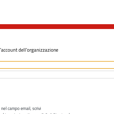
l'account dell'organizzazione
 nel campo email, scrivi