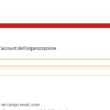
l'account dell'organizzazione
 nel campo email, scrivi