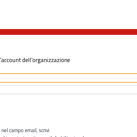
l'account dell'organizzazione
 nel campo email, scrivi